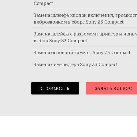
Compact
Замена шлейфа кнопок включения, громкост
виброзвонком в сборе Sony Z3 Compact
Замена шлейфа с разъемом гарнитуры и дат
в сбор Sony Z3 Compact
Замена основной камеры Sony Z3 Compact
Замена сим-ридера Sony Z3 Compact
СТОИМОСТЬ
ЗАДАТЬ ВОПРОС