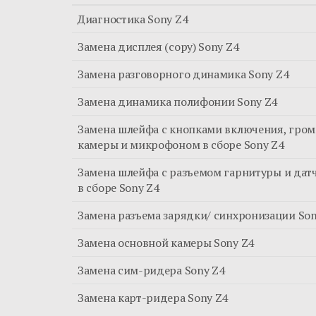
Диагностика Sony Z4
Замена дисплея (copy) Sony Z4
Замена разговорного динамика Sony Z4
Замена динамика полифонии Sony Z4
Замена шлейфа с кнопками включения, гром
камеры и микрофоном в сборе Sony Z4
Замена шлейфа с разъемом гарнитуры и дат
в сборе Sony Z4
Замена разъема зарядки/ синхронизации Son
Замена основной камеры Sony Z4
Замена сим-ридера Sony Z4
Замена карт-ридера Sony Z4