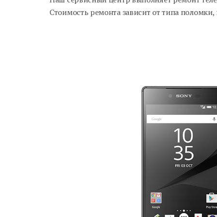
Стоимость ремонта зависит от типа поломки