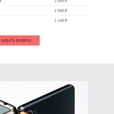
и
2 000 ₽
1 000 ₽
1 100 ₽
ЗАДАТЬ ВОПРОС