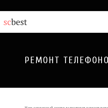
РЕМОНТ ТЕЛЕФОН
Наш сервисный центр выполняет ремонт теле