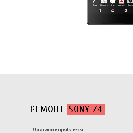
РЕМОНТ
SONY Z4
Описание проблемы