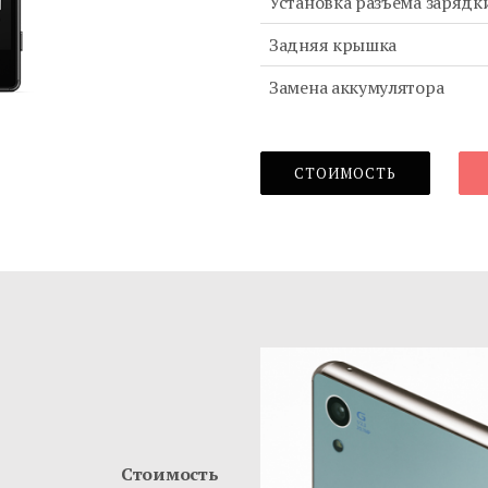
Установка разъёма зарядк
Задняя крышка
Замена аккумулятора
СТОИМОСТЬ
Стоимость