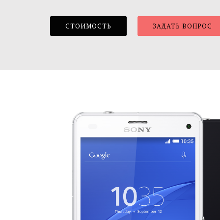
СТОИМОСТЬ
ЗАДАТЬ ВОПРОС