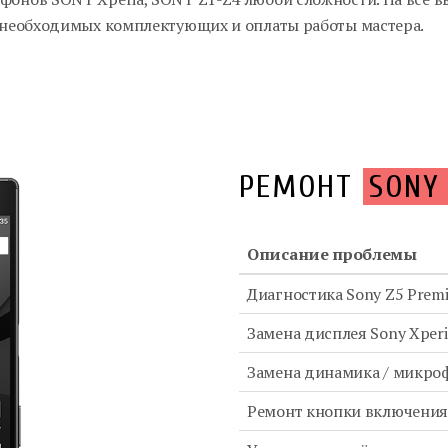
, необходимых комплектующих и оплаты работы мастера.
РЕМОНТ
SONY
Описание проблемы
Диагностика Sony Z5 Prem
Замена дисплея Sony Xper
Замена динамика / микро
Ремонт кнопки включени